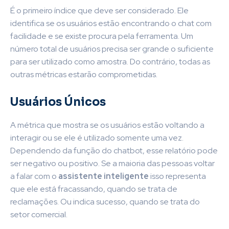
É o primeiro índice que deve ser considerado. Ele
identifica se os usuários estão encontrando o chat com
facilidade e se existe procura pela ferramenta. Um
número total de usuários precisa ser grande o suficiente
para ser utilizado como amostra. Do contrário, todas as
outras métricas estarão comprometidas.
Usuários Únicos
A métrica que mostra se os usuários estão voltando a
interagir ou se ele é utilizado somente uma vez.
Dependendo da função do chatbot, esse relatório pode
ser negativo ou positivo. Se a maioria das pessoas voltar
a falar com o
assistente inteligente
isso representa
que ele está fracassando, quando se trata de
reclamações. Ou indica sucesso, quando se trata do
setor comercial.