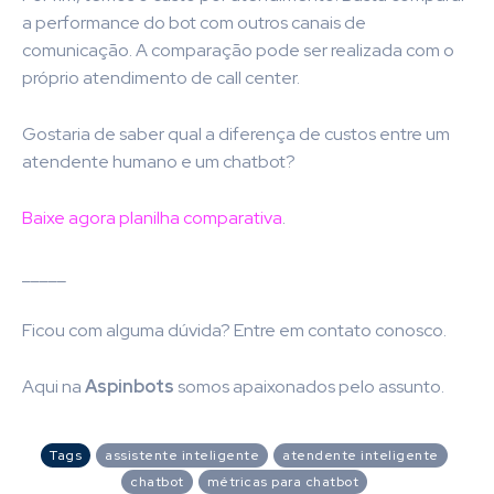
a performance do bot com outros canais de
comunicação. A comparação pode ser realizada com o
próprio atendimento de call center.
Gostaria de saber qual a diferença de custos entre um
atendente humano e um chatbot?
Baixe agora planilha comparativa
.
_____
Ficou com alguma dúvida? Entre em contato conosco.
Aqui na
Aspinbots
somos apaixonados pelo assunto.
Tags
assistente inteligente
atendente inteligente
chatbot
métricas para chatbot