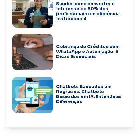
Saúde: como converter o
interesse de 80% dos
profissionais em eficiência
institucional
Cobrança de Créditos com
WhatsApp e Automação: 5
Dicas Essenciais
Chatbots Baseados em
Regras vs. Chatbots
Baseados em IA: Entenda as
Diferenças