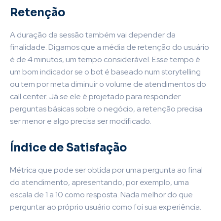
Retenção
A duração da sessão também vai depender da
finalidade. Digamos que a média de retenção do usuário
é de 4 minutos, um tempo considerável. Esse tempo é
um bom indicador se o bot é baseado num storytelling
ou tem por meta diminuir o volume de atendimentos do
call center. Já se ele é projetado para responder
perguntas básicas sobre o negócio, a retenção precisa
ser menor e algo precisa ser modificado.
Índice de Satisfação
Métrica que pode ser obtida por uma pergunta ao final
do atendimento, apresentando, por exemplo, uma
escala de 1 a 10 como resposta. Nada melhor do que
perguntar ao próprio usuário como foi sua experiência.