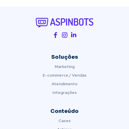
Soluções
Marketing
E-commerce / Vendas
Atendimento
Integrações
Conteúdo
Cases