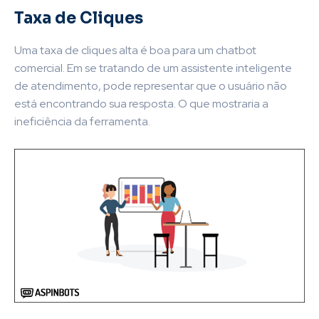
Taxa de Cliques
Uma taxa de cliques alta é boa para um chatbot
comercial. Em se tratando de um assistente inteligente
de atendimento, pode representar que o usuário não
está encontrando sua resposta. O que mostraria a
ineficiência da ferramenta.