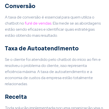
Conversão
A taxa de conversão é essencial para quem utiliza o
chatbot no
funil de vendas
. Ela mede se as abordagens
estão sendo eficazes e identificar quais estratégias
estão obtendo mais resultado.
Taxa de Autoatendimento
Se o cliente foi atendido pelo chatbot do início ao fim e
resolveu o problema do cliente, isso representa
eficiência máxima. A taxa de autoatendimento e a
economia de custos da empresa estão totalmente
relacionadas.
Receita
Toda solução implementada por uma organização visa o