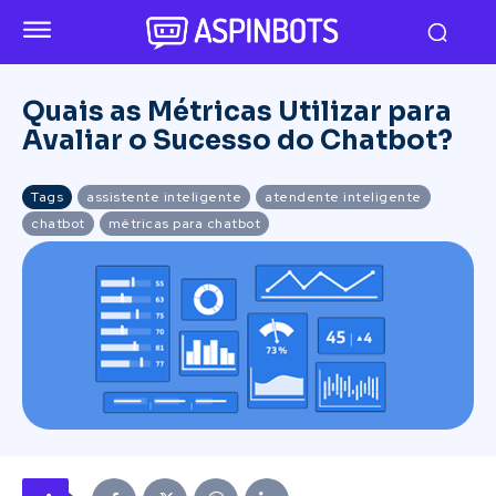
Quais as Métricas Utilizar para
Avaliar o Sucesso do Chatbot?
Tags
assistente inteligente
atendente inteligente
chatbot
métricas para chatbot