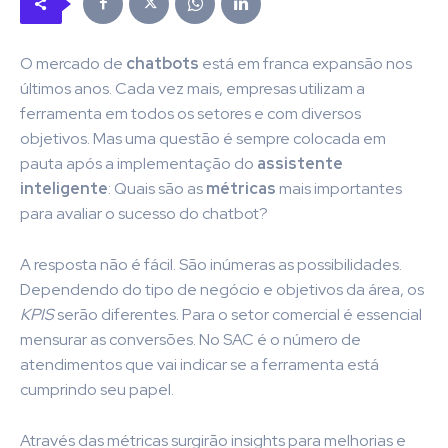
O mercado de
chatbots
está em franca expansão nos
últimos anos. Cada vez mais, empresas utilizam a
ferramenta em todos os setores e com diversos
objetivos. Mas uma questão é sempre colocada em
pauta após a implementação do
assistente
inteligente
: Quais são as
métricas
mais importantes
para avaliar o sucesso do chatbot?
A resposta não é fácil. São inúmeras as possibilidades.
Dependendo do tipo de negócio e objetivos da área, os
KPIS
serão diferentes. Para o setor comercial é essencial
mensurar as conversões. No SAC é o número de
atendimentos que vai indicar se a ferramenta está
cumprindo seu papel.
Através das métricas surgirão insights para melhorias e