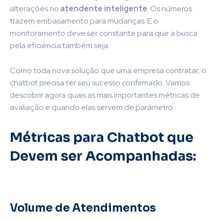
alterações no
atendente inteligente
. Os números
trazem embasamento para mudanças. E o
monitoramento deve ser constante para que a busca
pela eficiência também seja.
Como toda nova solução que uma empresa contratar, o
chatbot precisa ter seu sucesso confirmado. Vamos
descobrir agora quais as mais importantes métricas de
avaliação e quando elas servem de parâmetro.
Métricas para Chatbot que
Devem ser Acompanhadas:
Volume de Atendimentos