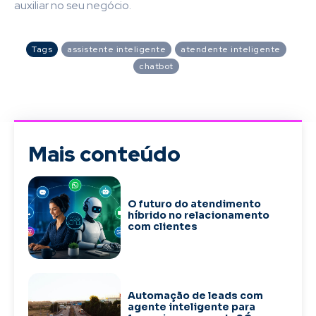
auxiliar no seu negócio.
Tags
assistente inteligente
atendente inteligente
chatbot
Mais conteúdo
O futuro do atendimento
híbrido no relacionamento
com clientes
Automação de leads com
agente inteligente para