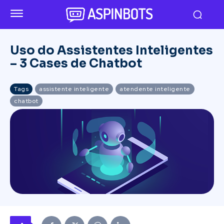
Uso do Assistentes Inteligentes
– 3 Cases de Chatbot
Tags
assistente inteligente
atendente inteligente
chatbot