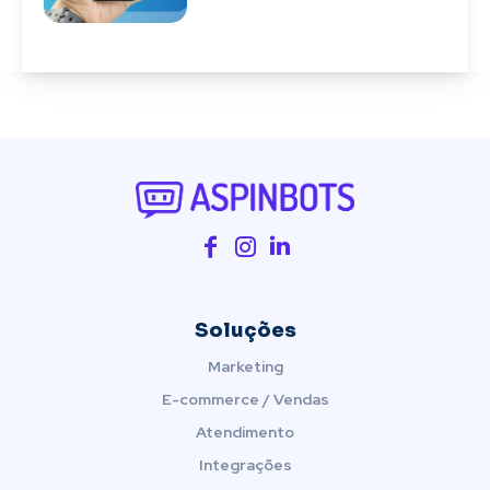
Soluções
Marketing
E-commerce / Vendas
Atendimento
Integrações