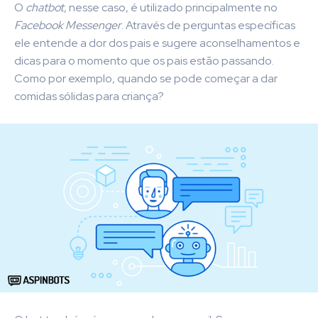
O
chatbot
, nesse caso, é utilizado principalmente no
Facebook Messenger
. Através de perguntas específicas
ele entende a dor dos pais e sugere aconselhamentos e
dicas para o momento que os pais estão passando.
Como por exemplo, quando se pode começar a dar
comidas sólidas para criança?