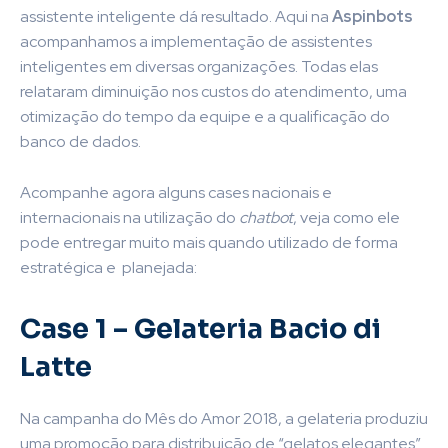
assistente inteligente
dá resultado. Aqui na
Aspinbots
acompanhamos a implementação de assistentes
inteligentes em diversas organizações. Todas elas
relataram diminuição nos custos do atendimento, uma
otimização do tempo da equipe e a qualificação do
banco de dados.
Acompanhe agora alguns cases nacionais e
internacionais na utilização do
chatbot
, veja como ele
pode entregar muito mais quando utilizado de forma
estratégica e planejada:
Case 1 – Gelateria Bacio di
Latte
Na campanha do Mês do Amor 2018, a gelateria produziu
uma promoção para distribuição de “gelatos elegantes”