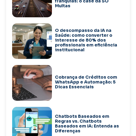
franquias: o case da SÓ
Multas
O descompasso da IA na
Saúde: como converter o
interesse de 80% dos
profissionais em eficiência
institucional
Cobrança de Créditos com
WhatsApp e Automação: 5
Dicas Essenciais
Chatbots Baseados em
Regras vs. Chatbots
Baseados em IA: Entenda as
Diferenças