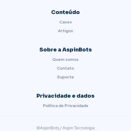
Conteúdo
Cases
Artigos
Sobre a AspinBots
Quem somos
Contato
Suporte
Privacidade e dados
Política de Privacidade
©AspinBots / Aspin Tecnologia