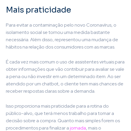
Mais praticidade
Para evitar a contaminação pelo novo Coronavírus, o
isolamento social se tornou uma medida bastante
necessária. Além disso, representou uma mudança de
hábitos na relação dos consumidores com as marcas.
É cada vez mais comum o uso de assistentes virtuais para
obter informações que vão contribuir para avaliar se vale
a pena ou não investir em um determinado item. Ao ser
atendido por um chatbot, o cliente tem mais chances de
receber respostas claras sobre a demanda.
Isso proporciona mais praticidade para a rotina do
público-alvo, que terá menos trabalho para tomar a
decisão sobre a compra. Quanto mais simples forem os
procedimentos para finalizar a
jornada
, mais o