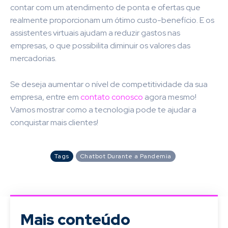
contar com um atendimento de ponta e ofertas que
realmente proporcionam um ótimo custo-benefício. E os
assistentes virtuais ajudam a reduzir gastos nas
empresas, o que possibilita diminuir os valores das
mercadorias.
Se deseja aumentar o nível de competitividade da sua
empresa, entre em
contato conosco
agora mesmo!
Vamos mostrar como a tecnologia pode te ajudar a
conquistar mais clientes!
Tags
Chatbot Durante a Pandemia
Mais conteúdo