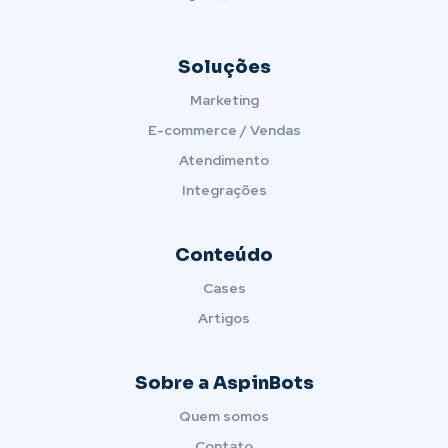
Soluções
Marketing
E-commerce / Vendas
Atendimento
Integrações
Conteúdo
Cases
Artigos
Sobre a AspinBots
Quem somos
Contato