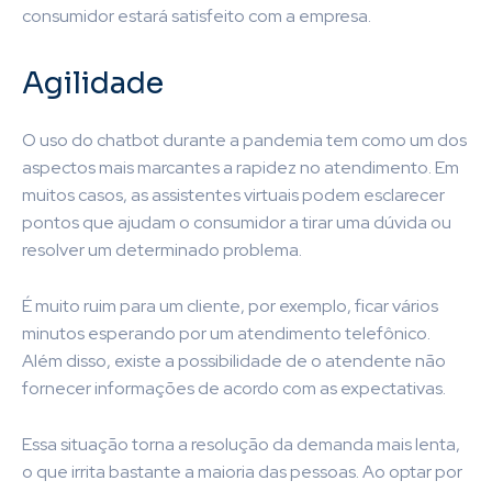
consumidor estará satisfeito com a empresa.
Agilidade
O uso do chatbot durante a pandemia tem como um dos
aspectos mais marcantes a rapidez no atendimento. Em
muitos casos, as assistentes virtuais podem esclarecer
pontos que ajudam o consumidor a tirar uma dúvida ou
resolver um determinado problema.
É muito ruim para um cliente, por exemplo, ficar vários
minutos esperando por um atendimento telefônico.
Além disso, existe a possibilidade de o atendente não
fornecer informações de acordo com as expectativas.
Essa situação torna a resolução da demanda mais lenta,
o que irrita bastante a maioria das pessoas. Ao optar por