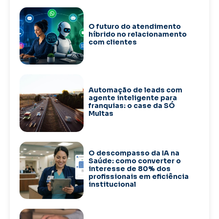
O futuro do atendimento
híbrido no relacionamento
com clientes
Automação de leads com
agente inteligente para
franquias: o case da SÓ
Multas
O descompasso da IA na
Saúde: como converter o
interesse de 80% dos
profissionais em eficiência
institucional