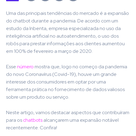
Uma das principais tendências do mercado é a expansão
do chatbot durante a pandemia. De acordo com um
estudo da Inbenta, empresa especializada no uso da
inteligência artificial no autoatendimento, o uso dos
robôs para prestar informações aos clientes aumentou
em 100% de fevereiro a março de 2020.
Esse
número
mostra que, logo no começo da pandemia
do novo Coronavírus (Covid-19), houve um grande
interesse dos consumidores em optar por uma
ferramenta prática no fornecimento de dados valiosos
sobre um produto ou serviço.
Neste artigo, vamos destacar aspectos que contribuíram
para os
chatbots
alcançarem uma expansão notável
recentemente. Confira!