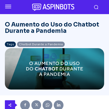
O Aumento do Uso do Chatbot
Durante a Pandemia
Tags
Chatbot Durante a Pandemia