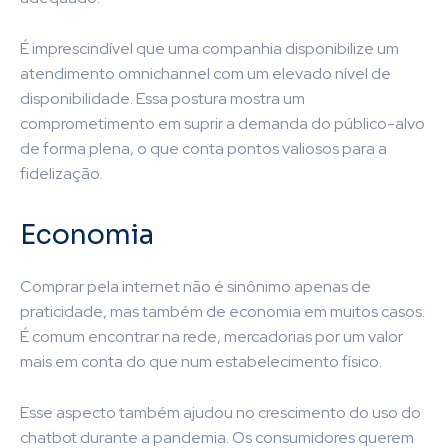
É imprescindível que uma companhia disponibilize um
atendimento omnichannel com um elevado nível de
disponibilidade. Essa postura mostra um
comprometimento em suprir a demanda do público-alvo
de forma plena, o que conta pontos valiosos para a
fidelização.
Economia
Comprar pela internet não é sinônimo apenas de
praticidade, mas também de economia em muitos casos.
É comum encontrar na rede, mercadorias por um valor
mais em conta do que num estabelecimento físico.
Esse aspecto também ajudou no crescimento do uso do
chatbot durante a pandemia. Os consumidores querem