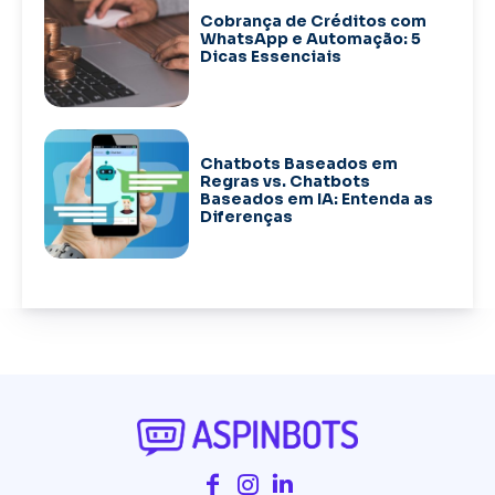
Cobrança de Créditos com
WhatsApp e Automação: 5
Dicas Essenciais
Chatbots Baseados em
Regras vs. Chatbots
Baseados em IA: Entenda as
Diferenças