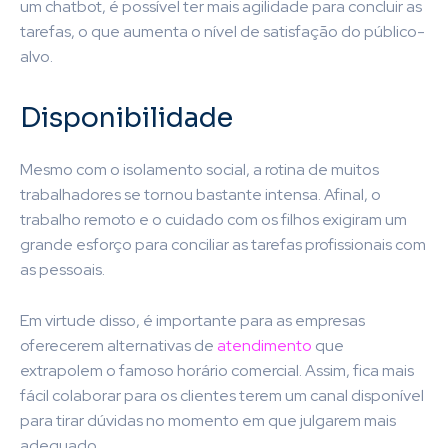
um chatbot, é possível ter mais agilidade para concluir as
tarefas, o que aumenta o nível de satisfação do público-
alvo.
Disponibilidade
Mesmo com o isolamento social, a rotina de muitos
trabalhadores se tornou bastante intensa. Afinal, o
trabalho remoto e o cuidado com os filhos exigiram um
grande esforço para conciliar as tarefas profissionais com
as pessoais.
Em virtude disso, é importante para as empresas
oferecerem alternativas de
atendimento
que
extrapolem o famoso horário comercial. Assim, fica mais
fácil colaborar para os clientes terem um canal disponível
para tirar dúvidas no momento em que julgarem mais
adequado.